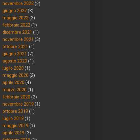
novembre 2022
(2)
giugno 2022
(3)
maggio 2022
(3)
febbraio 2022
(1)
dicembre 2021
(1)
novembre 2021
(3)
ottobre 2021
(1)
giugno 2021
(2)
agosto 2020
(1)
luglio 2020
(1)
maggio 2020
(2)
aprile 2020
(4)
marzo 2020
(1)
febbraio 2020
(2)
novembre 2019
(1)
ottobre 2019
(1)
luglio 2019
(1)
maggio 2019
(1)
aprile 2019
(3)
febbraio 2019
(1)