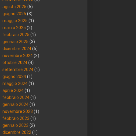
agosto 2025
(5)
giugno 2025
(3)
maggio 2025
(1)
marzo 2025
(2)
febbraio 2025
(1)
gennaio 2025
(3)
dicembre 2024
(5)
novembre 2024
(3)
ottobre 2024
(4)
settembre 2024
(1)
giugno 2024
(1)
maggio 2024
(1)
aprile 2024
(1)
febbraio 2024
(1)
gennaio 2024
(1)
novembre 2023
(1)
febbraio 2023
(1)
gennaio 2023
(2)
dicembre 2022
(1)