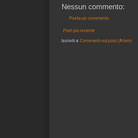
Nessun commento:
Posta un commento
Post più recente
Iscriviti a:
Commenti sul post (Atom)