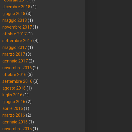
dicembre 2018
(1)
giugno 2018
(3)
maggio 2018
(1)
novembre 2017
(1)
ottobre 2017
(1)
settembre 2017
(4)
maggio 2017
(1)
marzo 2017
(3)
gennaio 2017
(2)
novembre 2016
(2)
ottobre 2016
(3)
settembre 2016
(3)
agosto 2016
(1)
luglio 2016
(1)
giugno 2016
(2)
aprile 2016
(1)
marzo 2016
(2)
gennaio 2016
(1)
novembre 2015
(1)