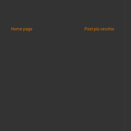
Home page
Post più vecchio