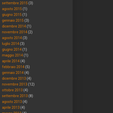
settembre 2015
(3)
agosto 2015
(1)
giugno 2015
(1)
gennaio 2015
(3)
dicembre 2014
(1)
novembre 2014
(2)
agosto 2014
(3)
luglio 2014
(3)
giugno 2014
(1)
maggio 2014
(1)
aprile 2014
(4)
febbraio 2014
(5)
gennaio 2014
(4)
dicembre 2013
(4)
novembre 2013
(12)
ottobre 2013
(4)
settembre 2013
(8)
agosto 2013
(4)
aprile 2013
(4)