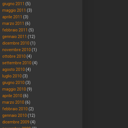
giugno 2011
(5)
maggio 2011
(3)
aprile 2011
(3)
marzo 2011
(6)
febbraio 2011
(5)
gennaio 2011
(12)
dicembre 2010
(1)
novembre 2010
(1)
ottobre 2010
(4)
settembre 2010
(4)
agosto 2010
(4)
luglio 2010
(3)
giugno 2010
(3)
maggio 2010
(9)
aprile 2010
(6)
marzo 2010
(6)
febbraio 2010
(2)
gennaio 2010
(12)
dicembre 2009
(4)