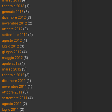
marzo 2013
(4)
febbraio 2013
(1)
gennaio 2013
(3)
dicembre 2012
(3)
novembre 2012
(2)
ottobre 2012
(3)
settembre 2012
(4)
agosto 2012
(1)
luglio 2012
(3)
giugno 2012
(4)
maggio 2012
(5)
aprile 2012
(4)
marzo 2012
(5)
febbraio 2012
(3)
dicembre 2011
(1)
novembre 2011
(1)
ottobre 2011
(3)
settembre 2011
(4)
agosto 2011
(2)
luglio 2011
(2)