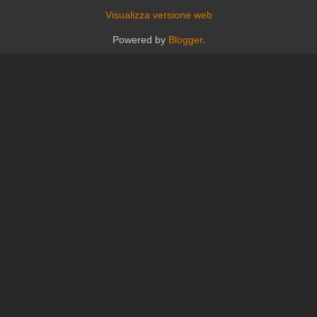
Visualizza versione web
Powered by
Blogger
.