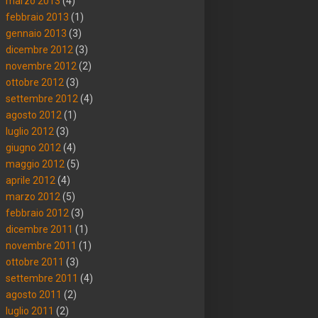
marzo 2013
(4)
febbraio 2013
(1)
gennaio 2013
(3)
dicembre 2012
(3)
novembre 2012
(2)
ottobre 2012
(3)
settembre 2012
(4)
agosto 2012
(1)
luglio 2012
(3)
giugno 2012
(4)
maggio 2012
(5)
aprile 2012
(4)
marzo 2012
(5)
febbraio 2012
(3)
dicembre 2011
(1)
novembre 2011
(1)
ottobre 2011
(3)
settembre 2011
(4)
agosto 2011
(2)
luglio 2011
(2)