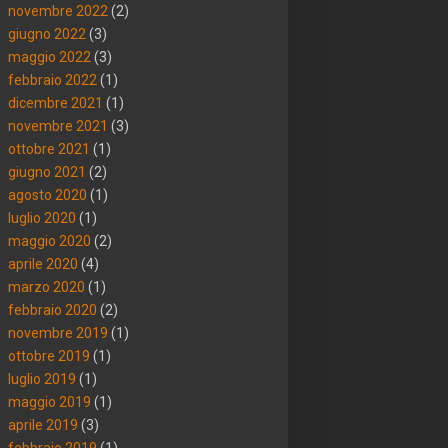
novembre 2022
(2)
giugno 2022
(3)
maggio 2022
(3)
febbraio 2022
(1)
dicembre 2021
(1)
novembre 2021
(3)
ottobre 2021
(1)
giugno 2021
(2)
agosto 2020
(1)
luglio 2020
(1)
maggio 2020
(2)
aprile 2020
(4)
marzo 2020
(1)
febbraio 2020
(2)
novembre 2019
(1)
ottobre 2019
(1)
luglio 2019
(1)
maggio 2019
(1)
aprile 2019
(3)
febbraio 2019
(1)