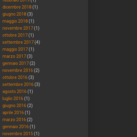
dicembre 2018
(1)
giugno 2018
(3)
maggio 2018
(1)
novembre 2017
(1)
ottobre 2017
(1)
settembre 2017
(4)
maggio 2017
(1)
marzo 2017
(3)
gennaio 2017
(2)
novembre 2016
(2)
ottobre 2016
(3)
settembre 2016
(3)
agosto 2016
(1)
luglio 2016
(1)
giugno 2016
(2)
aprile 2016
(1)
marzo 2016
(2)
gennaio 2016
(1)
novembre 2015
(1)