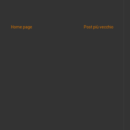
Home page
Post più vecchio