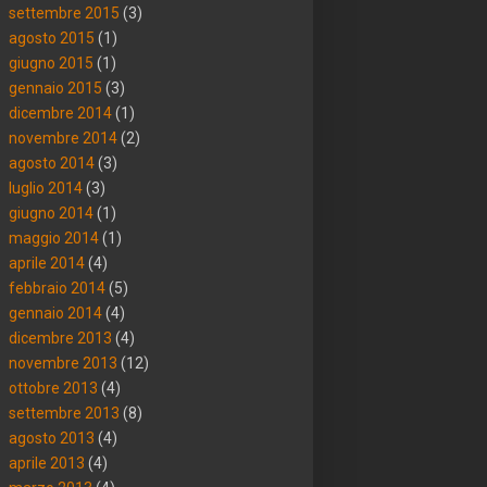
settembre 2015
(3)
agosto 2015
(1)
giugno 2015
(1)
gennaio 2015
(3)
dicembre 2014
(1)
novembre 2014
(2)
agosto 2014
(3)
luglio 2014
(3)
giugno 2014
(1)
maggio 2014
(1)
aprile 2014
(4)
febbraio 2014
(5)
gennaio 2014
(4)
dicembre 2013
(4)
novembre 2013
(12)
ottobre 2013
(4)
settembre 2013
(8)
agosto 2013
(4)
aprile 2013
(4)