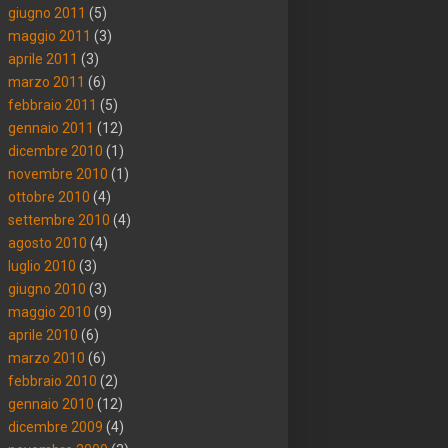
giugno 2011
(5)
maggio 2011
(3)
aprile 2011
(3)
marzo 2011
(6)
febbraio 2011
(5)
gennaio 2011
(12)
dicembre 2010
(1)
novembre 2010
(1)
ottobre 2010
(4)
settembre 2010
(4)
agosto 2010
(4)
luglio 2010
(3)
giugno 2010
(3)
maggio 2010
(9)
aprile 2010
(6)
marzo 2010
(6)
febbraio 2010
(2)
gennaio 2010
(12)
dicembre 2009
(4)