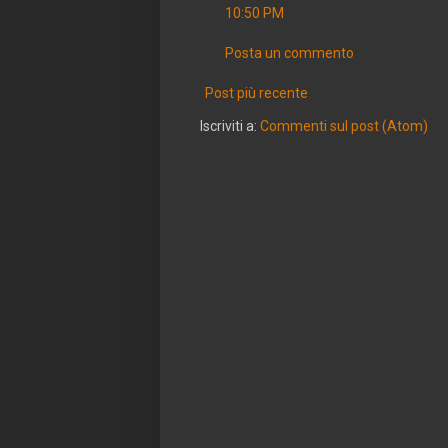
10:50 PM
Posta un commento
Post più recente
Iscriviti a:
Commenti sul post (Atom)