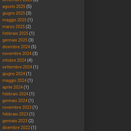
agosto 2025
(5)
giugno 2025
(3)
maggio 2025
(1)
marzo 2025
(2)
febbraio 2025
(1)
gennaio 2025
(3)
dicembre 2024
(5)
novembre 2024
(3)
ottobre 2024
(4)
settembre 2024
(1)
giugno 2024
(1)
maggio 2024
(1)
aprile 2024
(1)
febbraio 2024
(1)
gennaio 2024
(1)
novembre 2023
(1)
febbraio 2023
(1)
gennaio 2023
(2)
dicembre 2022
(1)