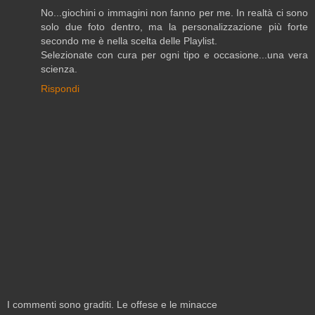
No...giochini o immagini non fanno per me. In realtà ci sono
solo due foto dentro, ma la personalizzazione più forte
secondo me è nella scelta delle Playlist.
Selezionate con cura per ogni tipo e occasione...una vera
scienza.
Rispondi
I commenti sono graditi. Le offese e le minacce