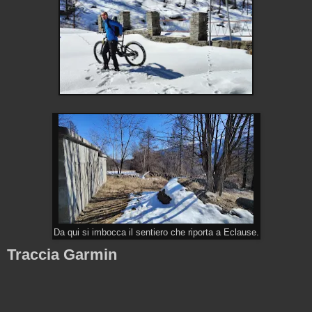
Da qui si imbocca il sentiero che riporta a Eclause.
Traccia Garmin