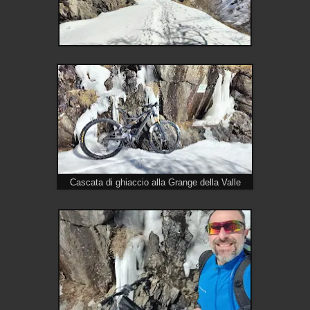
Cascata di ghiaccio alla Grange della Valle