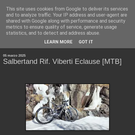
This site uses cookies from Google to deliver its services
and to analyze traffic. Your IP address and user-agent are
shared with Google along with performance and security
metrics to ensure quality of service, generate usage
statistics, and to detect and address abuse.
▼
LEARN MORE
GOT IT
▼
05 marzo 2025
Salbertand Rif. Viberti Eclause [MTB]