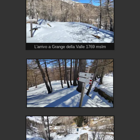
L'arrivo a Grange della Valle 1769 mslm