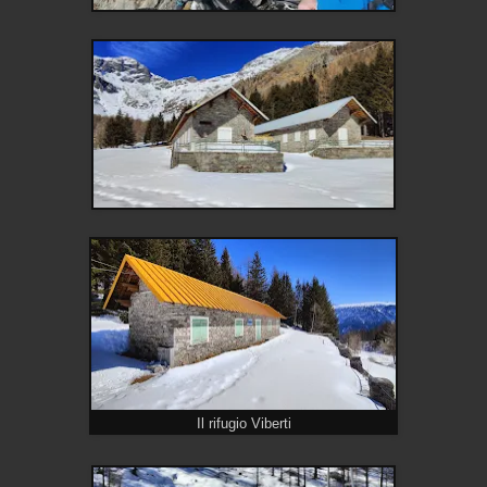
Il rifugio Viberti