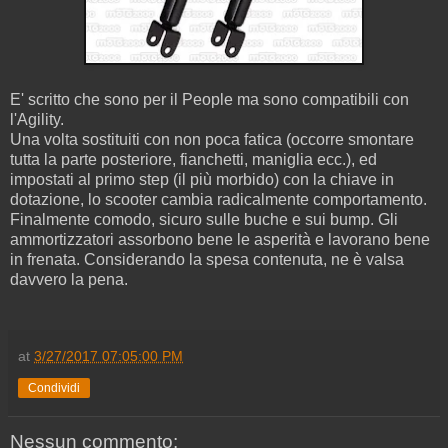
E' scritto che sono per il People ma sono compatibili con
l'Agility.
Una volta sostituiti con non poca fatica (occorre smontare
tutta la parte posteriore, fianchetti, maniglia ecc.), ed
impostati al primo step (il più morbido) con la chiave in
dotazione, lo scooter cambia radicalmente comportamento.
Finalmente comodo, sicuro sulle buche e sui bump. Gli
ammortizzatori assorbono bene le asperità e lavorano bene
in frenata. Considerando la spesa contenuta, ne è valsa
davvero la pena.
at
3/27/2017 07:05:00 PM
Condividi
Nessun commento: