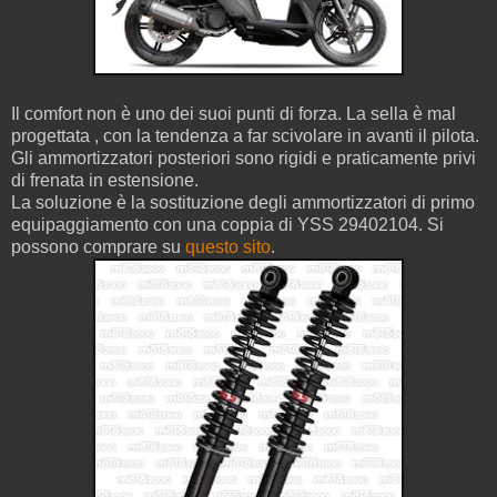
Il comfort non è uno dei suoi punti di forza. La sella è mal
progettata , con la tendenza a far scivolare in avanti il pilota.
Gli ammortizzatori posteriori sono rigidi e praticamente privi
di frenata in estensione.
La soluzione è la sostituzione degli ammortizzatori di primo
equipaggiamento con una coppia di YSS 29402104. Si
possono comprare su
questo sito
.