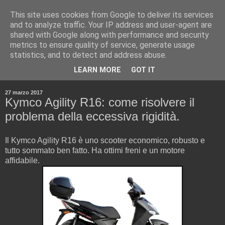
This site uses cookies from Google to deliver its services
and to analyze traffic. Your IP address and user-agent are
shared with Google along with performance and security
metrics to ensure quality of service, generate usage
statistics, and to detect and address abuse.
▼
LEARN MORE
GOT IT
▼
27 marzo 2017
Kymco Agility R16: come risolvere il
problema della eccessiva rigidità.
Il Kymco Agility R16 è uno scooter economico, robusto e
tutto sommato ben fatto. Ha ottimi freni e un motore
affidabile.