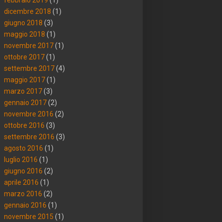
dicembre 2018
(1)
giugno 2018
(3)
maggio 2018
(1)
novembre 2017
(1)
ottobre 2017
(1)
settembre 2017
(4)
maggio 2017
(1)
marzo 2017
(3)
gennaio 2017
(2)
novembre 2016
(2)
ottobre 2016
(3)
settembre 2016
(3)
agosto 2016
(1)
luglio 2016
(1)
giugno 2016
(2)
aprile 2016
(1)
marzo 2016
(2)
gennaio 2016
(1)
novembre 2015
(1)