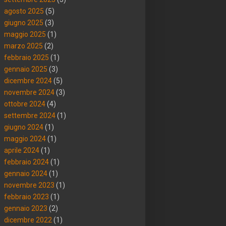
agosto 2025
(5)
giugno 2025
(3)
maggio 2025
(1)
marzo 2025
(2)
febbraio 2025
(1)
gennaio 2025
(3)
dicembre 2024
(5)
novembre 2024
(3)
ottobre 2024
(4)
settembre 2024
(1)
giugno 2024
(1)
maggio 2024
(1)
aprile 2024
(1)
febbraio 2024
(1)
gennaio 2024
(1)
novembre 2023
(1)
febbraio 2023
(1)
gennaio 2023
(2)
dicembre 2022
(1)