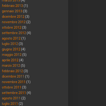
marzo 2013
(4)
febbraio 2013
(1)
gennaio 2013
(3)
dicembre 2012
(3)
novembre 2012
(2)
ottobre 2012
(3)
settembre 2012
(4)
agosto 2012
(1)
luglio 2012
(3)
giugno 2012
(4)
maggio 2012
(5)
aprile 2012
(4)
marzo 2012
(5)
febbraio 2012
(3)
dicembre 2011
(1)
novembre 2011
(1)
ottobre 2011
(3)
settembre 2011
(4)
agosto 2011
(2)
luglio 2011
(2)