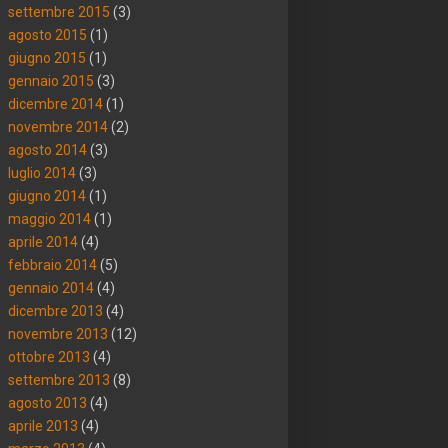
settembre 2015
(3)
agosto 2015
(1)
giugno 2015
(1)
gennaio 2015
(3)
dicembre 2014
(1)
novembre 2014
(2)
agosto 2014
(3)
luglio 2014
(3)
giugno 2014
(1)
maggio 2014
(1)
aprile 2014
(4)
febbraio 2014
(5)
gennaio 2014
(4)
dicembre 2013
(4)
novembre 2013
(12)
ottobre 2013
(4)
settembre 2013
(8)
agosto 2013
(4)
aprile 2013
(4)