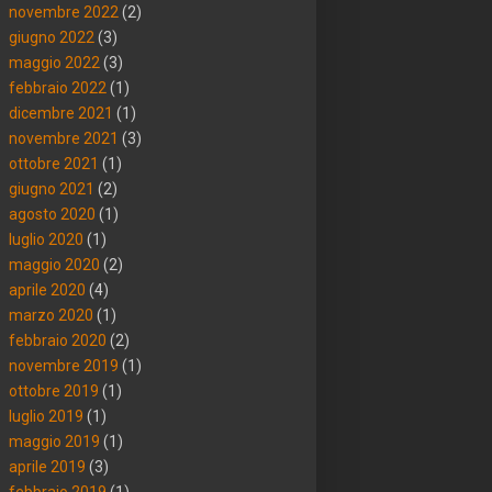
novembre 2022
(2)
giugno 2022
(3)
maggio 2022
(3)
febbraio 2022
(1)
dicembre 2021
(1)
novembre 2021
(3)
ottobre 2021
(1)
giugno 2021
(2)
agosto 2020
(1)
luglio 2020
(1)
maggio 2020
(2)
aprile 2020
(4)
marzo 2020
(1)
febbraio 2020
(2)
novembre 2019
(1)
ottobre 2019
(1)
luglio 2019
(1)
maggio 2019
(1)
aprile 2019
(3)
febbraio 2019
(1)