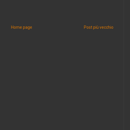
Home page
Post più vecchio