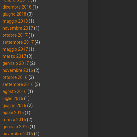
dicembre 2018
(1)
giugno 2018
(3)
maggio 2018
(1)
novembre 2017
(1)
ottobre 2017
(1)
settembre 2017
(4)
maggio 2017
(1)
marzo 2017
(3)
gennaio 2017
(2)
novembre 2016
(2)
ottobre 2016
(3)
settembre 2016
(3)
agosto 2016
(1)
luglio 2016
(1)
giugno 2016
(2)
aprile 2016
(1)
marzo 2016
(2)
gennaio 2016
(1)
novembre 2015
(1)