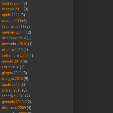
giugno 2011
(5)
maggio 2011
(3)
aprile 2011
(3)
marzo 2011
(6)
febbraio 2011
(5)
gennaio 2011
(12)
dicembre 2010
(1)
novembre 2010
(1)
ottobre 2010
(4)
settembre 2010
(4)
agosto 2010
(4)
luglio 2010
(3)
giugno 2010
(3)
maggio 2010
(9)
aprile 2010
(6)
marzo 2010
(6)
febbraio 2010
(2)
gennaio 2010
(12)
dicembre 2009
(4)