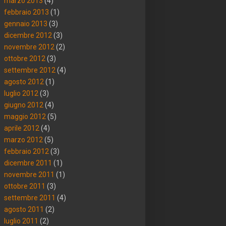
marzo 2013
(4)
febbraio 2013
(1)
gennaio 2013
(3)
dicembre 2012
(3)
novembre 2012
(2)
ottobre 2012
(3)
settembre 2012
(4)
agosto 2012
(1)
luglio 2012
(3)
giugno 2012
(4)
maggio 2012
(5)
aprile 2012
(4)
marzo 2012
(5)
febbraio 2012
(3)
dicembre 2011
(1)
novembre 2011
(1)
ottobre 2011
(3)
settembre 2011
(4)
agosto 2011
(2)
luglio 2011
(2)