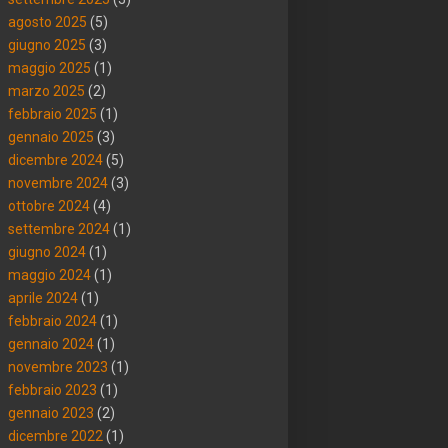
agosto 2025
(5)
giugno 2025
(3)
maggio 2025
(1)
marzo 2025
(2)
febbraio 2025
(1)
gennaio 2025
(3)
dicembre 2024
(5)
novembre 2024
(3)
ottobre 2024
(4)
settembre 2024
(1)
giugno 2024
(1)
maggio 2024
(1)
aprile 2024
(1)
febbraio 2024
(1)
gennaio 2024
(1)
novembre 2023
(1)
febbraio 2023
(1)
gennaio 2023
(2)
dicembre 2022
(1)