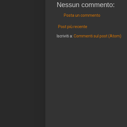
Nessun commento:
Posta un commento
Post più recente
Iscriviti a:
Commenti sul post (Atom)