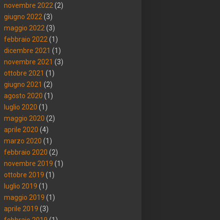
novembre 2022
(2)
giugno 2022
(3)
maggio 2022
(3)
febbraio 2022
(1)
dicembre 2021
(1)
novembre 2021
(3)
ottobre 2021
(1)
giugno 2021
(2)
agosto 2020
(1)
luglio 2020
(1)
maggio 2020
(2)
aprile 2020
(4)
marzo 2020
(1)
febbraio 2020
(2)
novembre 2019
(1)
ottobre 2019
(1)
luglio 2019
(1)
maggio 2019
(1)
aprile 2019
(3)
febbraio 2019
(1)