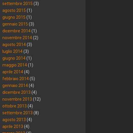
settembre 2015
(3)
agosto 2015
(1)
giugno 2015
(1)
gennaio 2015
(3)
dicembre 2014
(1)
novembre 2014
(2)
agosto 2014
(3)
luglio 2014
(3)
giugno 2014
(1)
maggio 2014
(1)
aprile 2014
(4)
febbraio 2014
(5)
gennaio 2014
(4)
dicembre 2013
(4)
novembre 2013
(12)
ottobre 2013
(4)
settembre 2013
(8)
agosto 2013
(4)
aprile 2013
(4)