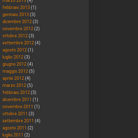
marzo 2013
(4)
febbraio 2013
(1)
gennaio 2013
(3)
dicembre 2012
(3)
novembre 2012
(2)
ottobre 2012
(3)
settembre 2012
(4)
agosto 2012
(1)
luglio 2012
(3)
giugno 2012
(4)
maggio 2012
(5)
aprile 2012
(4)
marzo 2012
(5)
febbraio 2012
(3)
dicembre 2011
(1)
novembre 2011
(1)
ottobre 2011
(3)
settembre 2011
(4)
agosto 2011
(2)
luglio 2011
(2)