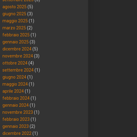
agosto 2025
(5)
giugno 2025
(3)
maggio 2025
(1)
marzo 2025
(2)
febbraio 2025
(1)
gennaio 2025
(3)
dicembre 2024
(5)
novembre 2024
(3)
ottobre 2024
(4)
settembre 2024
(1)
giugno 2024
(1)
maggio 2024
(1)
aprile 2024
(1)
febbraio 2024
(1)
gennaio 2024
(1)
novembre 2023
(1)
febbraio 2023
(1)
gennaio 2023
(2)
dicembre 2022
(1)