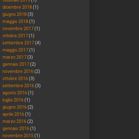
dicembre 2018
(1)
giugno 2018
(3)
maggio 2018
(1)
novembre 2017
(1)
ottobre 2017
(1)
settembre 2017
(4)
maggio 2017
(1)
marzo 2017
(3)
gennaio 2017
(2)
novembre 2016
(2)
ottobre 2016
(3)
settembre 2016
(3)
agosto 2016
(1)
luglio 2016
(1)
giugno 2016
(2)
aprile 2016
(1)
marzo 2016
(2)
gennaio 2016
(1)
novembre 2015
(1)