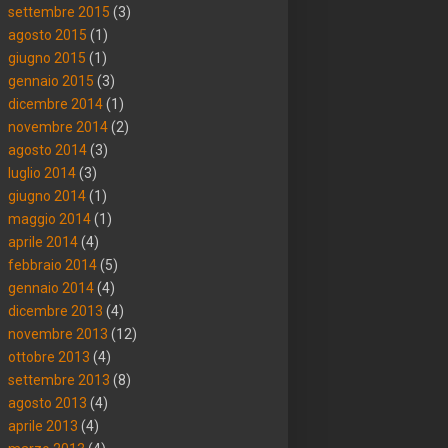
settembre 2015
(3)
agosto 2015
(1)
giugno 2015
(1)
gennaio 2015
(3)
dicembre 2014
(1)
novembre 2014
(2)
agosto 2014
(3)
luglio 2014
(3)
giugno 2014
(1)
maggio 2014
(1)
aprile 2014
(4)
febbraio 2014
(5)
gennaio 2014
(4)
dicembre 2013
(4)
novembre 2013
(12)
ottobre 2013
(4)
settembre 2013
(8)
agosto 2013
(4)
aprile 2013
(4)