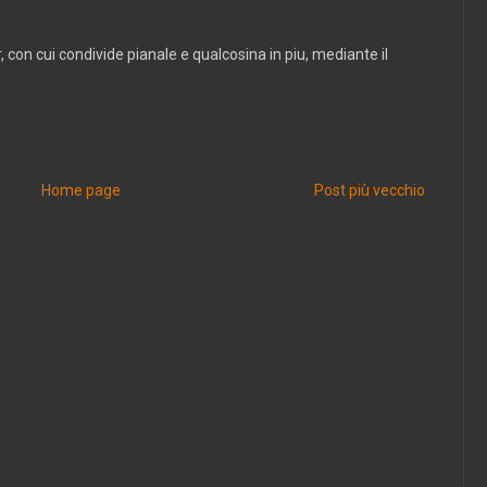
r, con cui condivide pianale e qualcosina in piu, mediante il
Home page
Post più vecchio