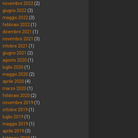
novembre 2022
(2)
giugno 2022
(3)
maggio 2022
(3)
febbraio 2022
(1)
dicembre 2021
(1)
novembre 2021
(3)
ottobre 2021
(1)
giugno 2021
(2)
agosto 2020
(1)
luglio 2020
(1)
maggio 2020
(2)
aprile 2020
(4)
marzo 2020
(1)
febbraio 2020
(2)
novembre 2019
(1)
ottobre 2019
(1)
luglio 2019
(1)
maggio 2019
(1)
aprile 2019
(3)
febbraio 2019
(1)