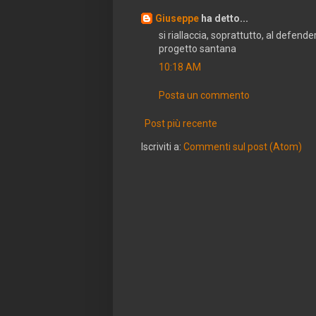
Giuseppe
ha detto...
si riallaccia, soprattutto, al defende
progetto santana
10:18 AM
Posta un commento
Post più recente
Iscriviti a:
Commenti sul post (Atom)