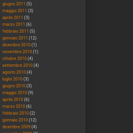
giugno 2011
(5)
maggio 2011
(3)
aprile 2011
(3)
marzo 2011
(6)
febbraio 2011
(5)
gennaio 2011
(12)
dicembre 2010
(1)
novembre 2010
(1)
ottobre 2010
(4)
settembre 2010
(4)
agosto 2010
(4)
luglio 2010
(3)
giugno 2010
(3)
maggio 2010
(9)
aprile 2010
(6)
marzo 2010
(6)
febbraio 2010
(2)
gennaio 2010
(12)
dicembre 2009
(4)