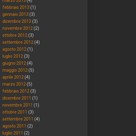
marzo 2013
(4)
febbraio 2013
(1)
gennaio 2013
(3)
dicembre 2012
(3)
novembre 2012
(2)
ottobre 2012
(3)
settembre 2012
(4)
agosto 2012
(1)
luglio 2012
(3)
giugno 2012
(4)
maggio 2012
(5)
aprile 2012
(4)
marzo 2012
(5)
febbraio 2012
(3)
dicembre 2011
(1)
novembre 2011
(1)
ottobre 2011
(3)
settembre 2011
(4)
agosto 2011
(2)
luglio 2011
(2)