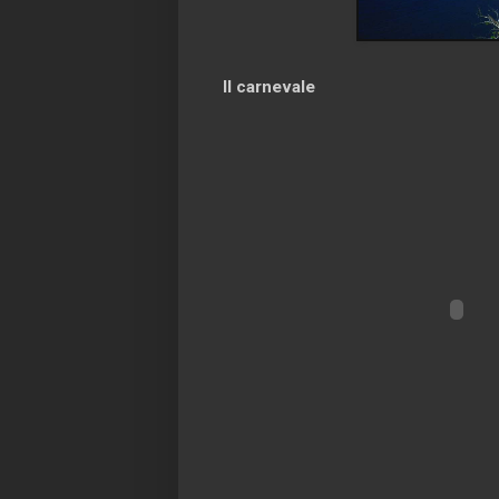
Il carnevale