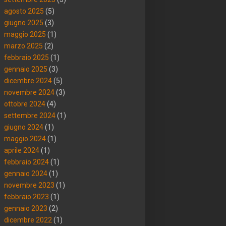
agosto 2025
(5)
giugno 2025
(3)
maggio 2025
(1)
marzo 2025
(2)
febbraio 2025
(1)
gennaio 2025
(3)
dicembre 2024
(5)
novembre 2024
(3)
ottobre 2024
(4)
settembre 2024
(1)
giugno 2024
(1)
maggio 2024
(1)
aprile 2024
(1)
febbraio 2024
(1)
gennaio 2024
(1)
novembre 2023
(1)
febbraio 2023
(1)
gennaio 2023
(2)
dicembre 2022
(1)