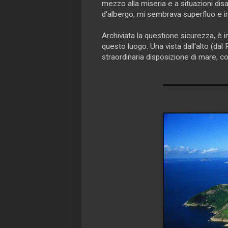
mezzo alla miseria e a situazioni disa
d'albergo, mi sembrava superfluo e ir
Archiviata la questione sicurezza, è 
questo luogo. Una vista dall'alto (da
straordinaria disposizione di mare, col