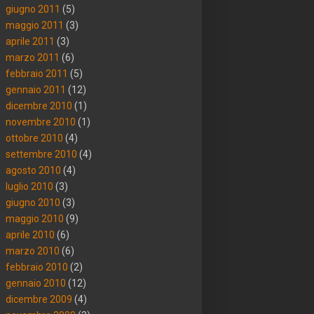
giugno 2011
(5)
maggio 2011
(3)
aprile 2011
(3)
marzo 2011
(6)
febbraio 2011
(5)
gennaio 2011
(12)
dicembre 2010
(1)
novembre 2010
(1)
ottobre 2010
(4)
settembre 2010
(4)
agosto 2010
(4)
luglio 2010
(3)
giugno 2010
(3)
maggio 2010
(9)
aprile 2010
(6)
marzo 2010
(6)
febbraio 2010
(2)
gennaio 2010
(12)
dicembre 2009
(4)