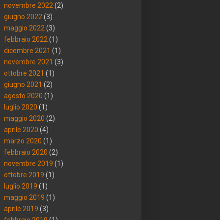
novembre 2022
(2)
giugno 2022
(3)
maggio 2022
(3)
febbraio 2022
(1)
dicembre 2021
(1)
novembre 2021
(3)
ottobre 2021
(1)
giugno 2021
(2)
agosto 2020
(1)
luglio 2020
(1)
maggio 2020
(2)
aprile 2020
(4)
marzo 2020
(1)
febbraio 2020
(2)
novembre 2019
(1)
ottobre 2019
(1)
luglio 2019
(1)
maggio 2019
(1)
aprile 2019
(3)
febbraio 2019
(1)