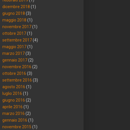
dicembre 2018
(1)
giugno 2018
(3)
maggio 2018
(1)
novembre 2017
(1)
ottobre 2017
(1)
settembre 2017
(4)
maggio 2017
(1)
marzo 2017
(3)
gennaio 2017
(2)
novembre 2016
(2)
ottobre 2016
(3)
settembre 2016
(3)
agosto 2016
(1)
luglio 2016
(1)
giugno 2016
(2)
aprile 2016
(1)
marzo 2016
(2)
gennaio 2016
(1)
novembre 2015
(1)