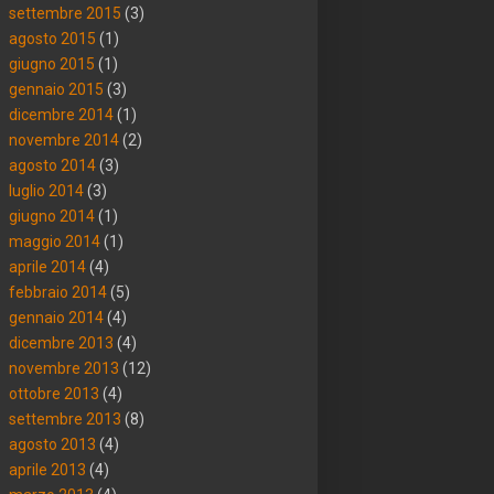
settembre 2015
(3)
agosto 2015
(1)
giugno 2015
(1)
gennaio 2015
(3)
dicembre 2014
(1)
novembre 2014
(2)
agosto 2014
(3)
luglio 2014
(3)
giugno 2014
(1)
maggio 2014
(1)
aprile 2014
(4)
febbraio 2014
(5)
gennaio 2014
(4)
dicembre 2013
(4)
novembre 2013
(12)
ottobre 2013
(4)
settembre 2013
(8)
agosto 2013
(4)
aprile 2013
(4)