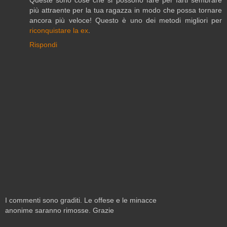
più attraente per la tua ragazza in modo che possa tornare
ancora più veloce! Questo è uno dei metodi migliori per
riconquistare la ex
.
Rispondi
I commenti sono graditi. Le offese e le minacce
anonime saranno rimosse. Grazie