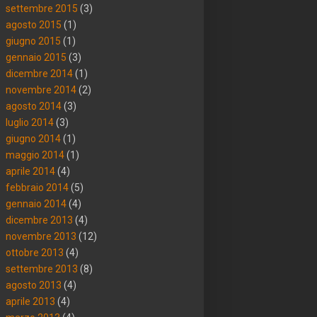
settembre 2015
(3)
agosto 2015
(1)
giugno 2015
(1)
gennaio 2015
(3)
dicembre 2014
(1)
novembre 2014
(2)
agosto 2014
(3)
luglio 2014
(3)
giugno 2014
(1)
maggio 2014
(1)
aprile 2014
(4)
febbraio 2014
(5)
gennaio 2014
(4)
dicembre 2013
(4)
novembre 2013
(12)
ottobre 2013
(4)
settembre 2013
(8)
agosto 2013
(4)
aprile 2013
(4)