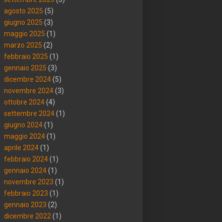
agosto 2025
(5)
giugno 2025
(3)
maggio 2025
(1)
marzo 2025
(2)
febbraio 2025
(1)
gennaio 2025
(3)
dicembre 2024
(5)
novembre 2024
(3)
ottobre 2024
(4)
settembre 2024
(1)
giugno 2024
(1)
maggio 2024
(1)
aprile 2024
(1)
febbraio 2024
(1)
gennaio 2024
(1)
novembre 2023
(1)
febbraio 2023
(1)
gennaio 2023
(2)
dicembre 2022
(1)