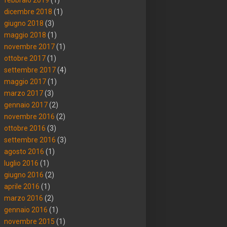
dicembre 2018
(1)
giugno 2018
(3)
maggio 2018
(1)
novembre 2017
(1)
ottobre 2017
(1)
settembre 2017
(4)
maggio 2017
(1)
marzo 2017
(3)
gennaio 2017
(2)
novembre 2016
(2)
ottobre 2016
(3)
settembre 2016
(3)
agosto 2016
(1)
luglio 2016
(1)
giugno 2016
(2)
aprile 2016
(1)
marzo 2016
(2)
gennaio 2016
(1)
novembre 2015
(1)