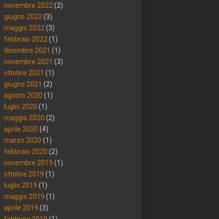
novembre 2022
(2)
giugno 2022
(3)
maggio 2022
(3)
febbraio 2022
(1)
dicembre 2021
(1)
novembre 2021
(3)
ottobre 2021
(1)
giugno 2021
(2)
agosto 2020
(1)
luglio 2020
(1)
maggio 2020
(2)
aprile 2020
(4)
marzo 2020
(1)
febbraio 2020
(2)
novembre 2019
(1)
ottobre 2019
(1)
luglio 2019
(1)
maggio 2019
(1)
aprile 2019
(3)
febbraio 2019
(1)