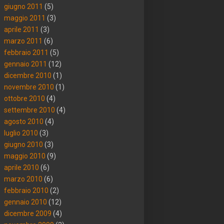
giugno 2011
(5)
maggio 2011
(3)
aprile 2011
(3)
marzo 2011
(6)
febbraio 2011
(5)
gennaio 2011
(12)
dicembre 2010
(1)
novembre 2010
(1)
ottobre 2010
(4)
settembre 2010
(4)
agosto 2010
(4)
luglio 2010
(3)
giugno 2010
(3)
maggio 2010
(9)
aprile 2010
(6)
marzo 2010
(6)
febbraio 2010
(2)
gennaio 2010
(12)
dicembre 2009
(4)