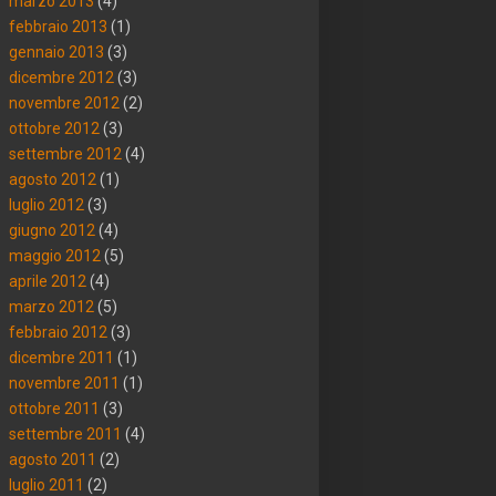
marzo 2013
(4)
febbraio 2013
(1)
gennaio 2013
(3)
dicembre 2012
(3)
novembre 2012
(2)
ottobre 2012
(3)
settembre 2012
(4)
agosto 2012
(1)
luglio 2012
(3)
giugno 2012
(4)
maggio 2012
(5)
aprile 2012
(4)
marzo 2012
(5)
febbraio 2012
(3)
dicembre 2011
(1)
novembre 2011
(1)
ottobre 2011
(3)
settembre 2011
(4)
agosto 2011
(2)
luglio 2011
(2)