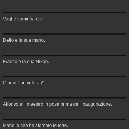
Vaghe somiglianze...
Delio e la sua mano.
Franco e la sua Nikon.
Gianni "the veteran".
Alfonso e il maestro in posa prima dell'inaugurazione.
Mariella che ha sfornato le torte.