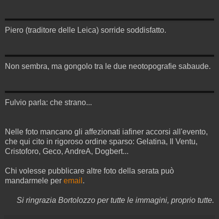
Piero (traditore delle Leica) sorride soddisfatto.
Non sembra, ma gongolo tra le due neotopografie sabaude.
Fulvio parla: che strano...
Nelle foto mancano gli affezionati iafiner accorsi all'evento,
che qui cito in rigoroso ordine sparso: Gelatina, Il Ventu,
Cristoforo, Geco, AndreA, Dogbert...
Chi volesse pubblicare altre foto della serata può
mandarmele per
email
.
Si ringrazia Bortolozzo per tutte le immagini, proprio tutte.