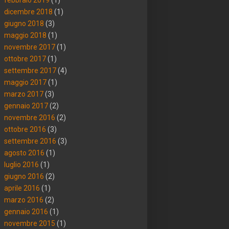
dicembre 2018
(1)
giugno 2018
(3)
maggio 2018
(1)
novembre 2017
(1)
ottobre 2017
(1)
settembre 2017
(4)
maggio 2017
(1)
marzo 2017
(3)
gennaio 2017
(2)
novembre 2016
(2)
ottobre 2016
(3)
settembre 2016
(3)
agosto 2016
(1)
luglio 2016
(1)
giugno 2016
(2)
aprile 2016
(1)
marzo 2016
(2)
gennaio 2016
(1)
novembre 2015
(1)