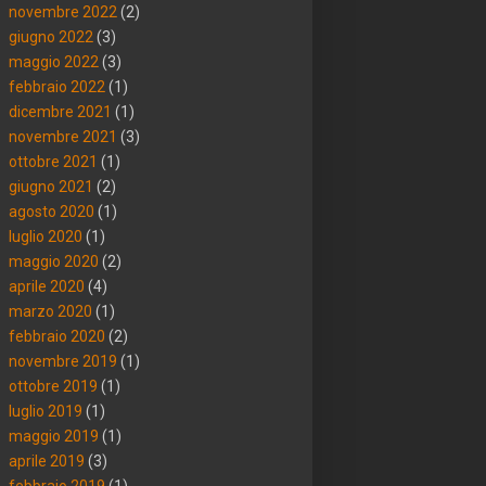
novembre 2022
(2)
giugno 2022
(3)
maggio 2022
(3)
febbraio 2022
(1)
dicembre 2021
(1)
novembre 2021
(3)
ottobre 2021
(1)
giugno 2021
(2)
agosto 2020
(1)
luglio 2020
(1)
maggio 2020
(2)
aprile 2020
(4)
marzo 2020
(1)
febbraio 2020
(2)
novembre 2019
(1)
ottobre 2019
(1)
luglio 2019
(1)
maggio 2019
(1)
aprile 2019
(3)
febbraio 2019
(1)