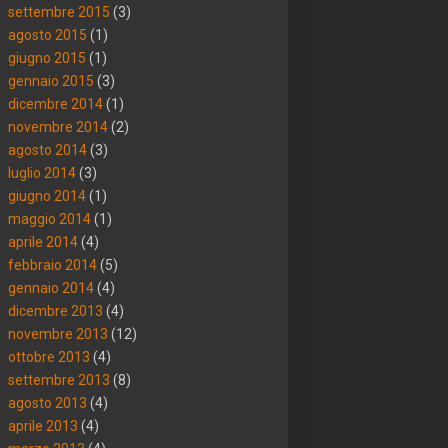
settembre 2015
(3)
agosto 2015
(1)
giugno 2015
(1)
gennaio 2015
(3)
dicembre 2014
(1)
novembre 2014
(2)
agosto 2014
(3)
luglio 2014
(3)
giugno 2014
(1)
maggio 2014
(1)
aprile 2014
(4)
febbraio 2014
(5)
gennaio 2014
(4)
dicembre 2013
(4)
novembre 2013
(12)
ottobre 2013
(4)
settembre 2013
(8)
agosto 2013
(4)
aprile 2013
(4)