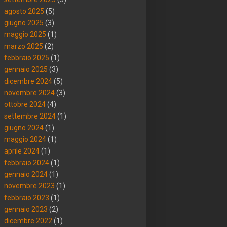
agosto 2025
(5)
giugno 2025
(3)
maggio 2025
(1)
marzo 2025
(2)
febbraio 2025
(1)
gennaio 2025
(3)
dicembre 2024
(5)
novembre 2024
(3)
ottobre 2024
(4)
settembre 2024
(1)
giugno 2024
(1)
maggio 2024
(1)
aprile 2024
(1)
febbraio 2024
(1)
gennaio 2024
(1)
novembre 2023
(1)
febbraio 2023
(1)
gennaio 2023
(2)
dicembre 2022
(1)