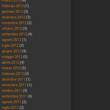
marzo 2013
(4)
febbraio 2013
(1)
gennaio 2013
(3)
dicembre 2012
(3)
novembre 2012
(2)
ottobre 2012
(3)
settembre 2012
(4)
agosto 2012
(1)
luglio 2012
(3)
giugno 2012
(4)
maggio 2012
(5)
aprile 2012
(4)
marzo 2012
(5)
febbraio 2012
(3)
dicembre 2011
(1)
novembre 2011
(1)
ottobre 2011
(3)
settembre 2011
(4)
agosto 2011
(2)
luglio 2011
(2)