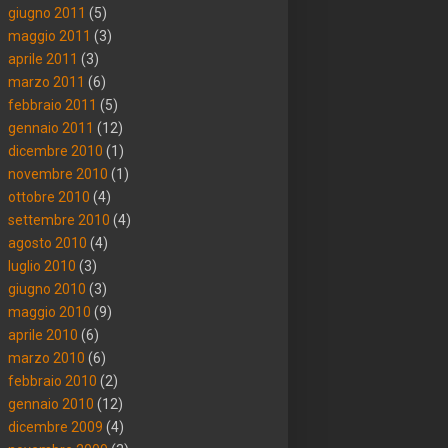
giugno 2011
(5)
maggio 2011
(3)
aprile 2011
(3)
marzo 2011
(6)
febbraio 2011
(5)
gennaio 2011
(12)
dicembre 2010
(1)
novembre 2010
(1)
ottobre 2010
(4)
settembre 2010
(4)
agosto 2010
(4)
luglio 2010
(3)
giugno 2010
(3)
maggio 2010
(9)
aprile 2010
(6)
marzo 2010
(6)
febbraio 2010
(2)
gennaio 2010
(12)
dicembre 2009
(4)