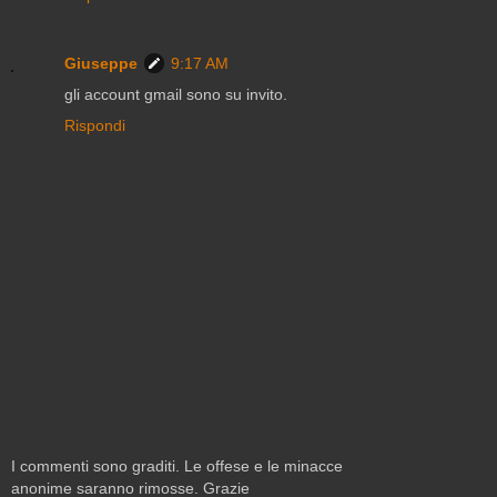
Giuseppe
9:17 AM
gli account gmail sono su invito.
Rispondi
I commenti sono graditi. Le offese e le minacce
anonime saranno rimosse. Grazie