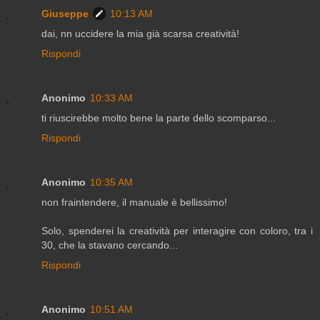
Giuseppe
10:13 AM
dai, nn uccidere la mia già scarsa creatività!
Rispondi
Anonimo
10:33 AM
ti riuscirebbe molto bene la parte dello scomparso...
Rispondi
Anonimo
10:35 AM
non fraintendere, il manuale è bellissimo!
Solo, spenderei la creatività per interagire con coloro, tra i
30, che la stavano cercando...
Rispondi
Anonimo
10:51 AM