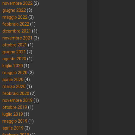
novembre 2022
(2)
giugno 2022
(3)
maggio 2022
(3)
febbraio 2022
(1)
dicembre 2021
(1)
novembre 2021
(3)
ottobre 2021
(1)
giugno 2021
(2)
agosto 2020
(1)
luglio 2020
(1)
maggio 2020
(2)
aprile 2020
(4)
marzo 2020
(1)
febbraio 2020
(2)
novembre 2019
(1)
ottobre 2019
(1)
luglio 2019
(1)
maggio 2019
(1)
aprile 2019
(3)
febbraio 2019
(1)