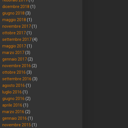
dicembre 2018
(1)
giugno 2018
(3)
maggio 2018
(1)
novembre 2017
(1)
ottobre 2017
(1)
settembre 2017
(4)
maggio 2017
(1)
marzo 2017
(3)
gennaio 2017
(2)
novembre 2016
(2)
ottobre 2016
(3)
settembre 2016
(3)
agosto 2016
(1)
luglio 2016
(1)
giugno 2016
(2)
aprile 2016
(1)
marzo 2016
(2)
gennaio 2016
(1)
novembre 2015
(1)