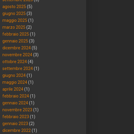
agosto 2025
(5)
giugno 2025
(3)
maggio 2025
(1)
marzo 2025
(2)
febbraio 2025
(1)
gennaio 2025
(3)
dicembre 2024
(5)
novembre 2024
(3)
ottobre 2024
(4)
settembre 2024
(1)
giugno 2024
(1)
maggio 2024
(1)
aprile 2024
(1)
febbraio 2024
(1)
gennaio 2024
(1)
novembre 2023
(1)
febbraio 2023
(1)
gennaio 2023
(2)
dicembre 2022
(1)