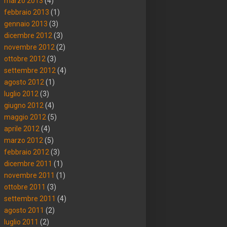
marzo 2013
(4)
febbraio 2013
(1)
gennaio 2013
(3)
dicembre 2012
(3)
novembre 2012
(2)
ottobre 2012
(3)
settembre 2012
(4)
agosto 2012
(1)
luglio 2012
(3)
giugno 2012
(4)
maggio 2012
(5)
aprile 2012
(4)
marzo 2012
(5)
febbraio 2012
(3)
dicembre 2011
(1)
novembre 2011
(1)
ottobre 2011
(3)
settembre 2011
(4)
agosto 2011
(2)
luglio 2011
(2)