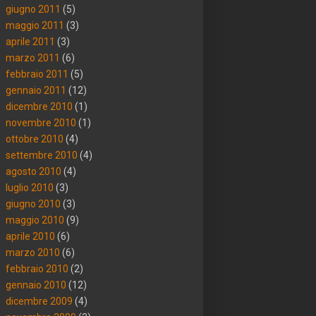
giugno 2011
(5)
maggio 2011
(3)
aprile 2011
(3)
marzo 2011
(6)
febbraio 2011
(5)
gennaio 2011
(12)
dicembre 2010
(1)
novembre 2010
(1)
ottobre 2010
(4)
settembre 2010
(4)
agosto 2010
(4)
luglio 2010
(3)
giugno 2010
(3)
maggio 2010
(9)
aprile 2010
(6)
marzo 2010
(6)
febbraio 2010
(2)
gennaio 2010
(12)
dicembre 2009
(4)