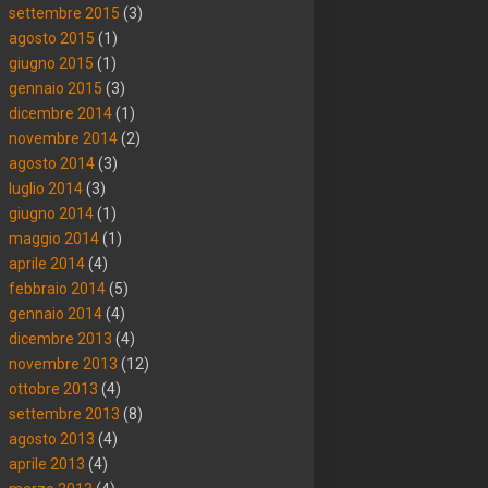
settembre 2015
(3)
agosto 2015
(1)
giugno 2015
(1)
gennaio 2015
(3)
dicembre 2014
(1)
novembre 2014
(2)
agosto 2014
(3)
luglio 2014
(3)
giugno 2014
(1)
maggio 2014
(1)
aprile 2014
(4)
febbraio 2014
(5)
gennaio 2014
(4)
dicembre 2013
(4)
novembre 2013
(12)
ottobre 2013
(4)
settembre 2013
(8)
agosto 2013
(4)
aprile 2013
(4)