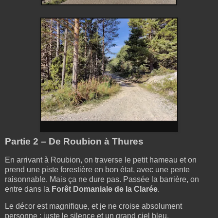
Partie 2 – De Roubion à Thures
En arrivant à Roubion, on traverse le petit hameau et on
prend une piste forestière en bon état, avec une pente
raisonnable. Mais ça ne dure pas. Passée la barrière, on
entre dans la
Forêt Domaniale de la Clarée
.
Le décor est magnifique, et je ne croise absolument
personne : juste le silence et un grand ciel bleu.