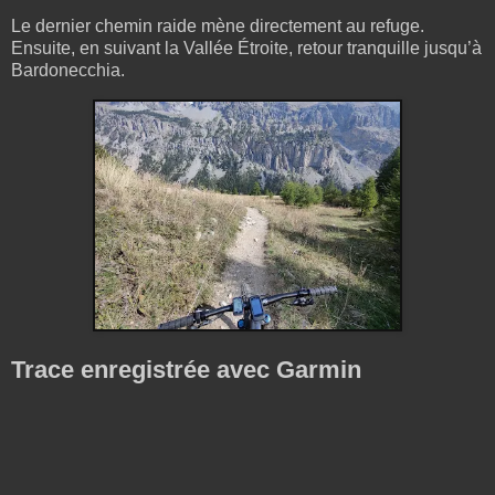
Le dernier chemin raide mène directement au refuge.
Ensuite, en suivant la Vallée Étroite, retour tranquille jusqu’à
Bardonecchia.
Trace enregistrée avec
Garmin