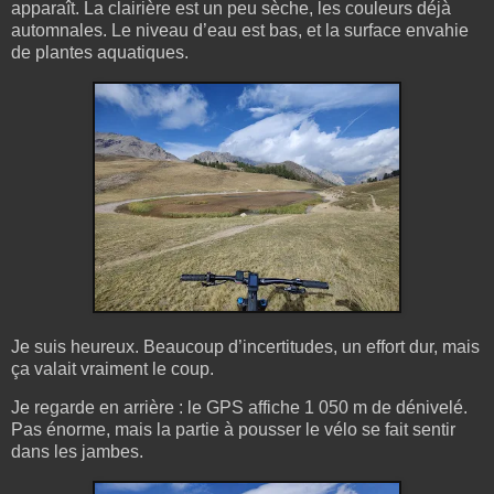
apparaît. La clairière est un peu sèche, les couleurs déjà
automnales. Le niveau d’eau est bas, et la surface envahie
de plantes aquatiques.
Je suis heureux. Beaucoup d’incertitudes, un effort dur, mais
ça valait vraiment le coup.
Je regarde en arrière : le GPS affiche 1 050 m de dénivelé.
Pas énorme, mais la partie à pousser le vélo se fait sentir
dans les jambes.