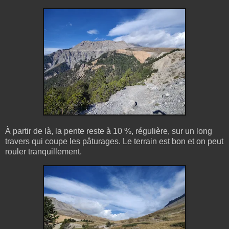
À partir de là, la pente reste à 10 %, régulière, sur un long
travers qui coupe les pâturages. Le terrain est bon et on peut
rouler tranquillement.