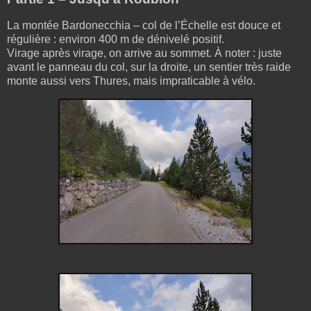
La montée Bardonecchia – col de l’Échelle est douce et
régulière : environ 400 m de dénivelé positif.
Virage après virage, on arrive au sommet. À noter : juste
avant le panneau du col, sur la droite, un sentier très raide
monte aussi vers Thures, mais impraticable à vélo.