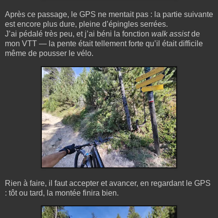
Après ce passage, le GPS ne mentait pas : la partie suivante
est encore plus dure, pleine d’épingles serrées.
J’ai pédalé très peu, et j’ai béni la fonction
walk assist
de
mon VTT — la pente était tellement forte qu’il était difficile
même de pousser le vélo.
Rien à faire, il faut accepter et avancer, en regardant le GPS
: tôt ou tard, la montée finira bien.