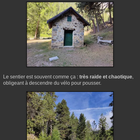
Le sentier est souvent comme ça :
très raide et chaotique
,
obligeant à descendre du vélo pour pousser.