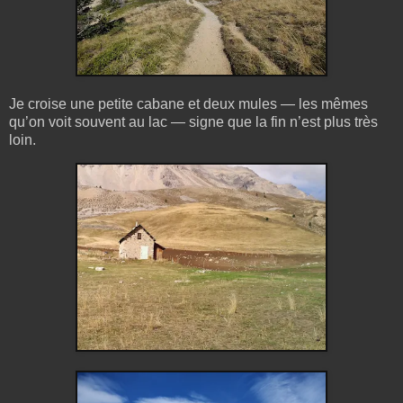
Je croise une petite cabane et deux mules — les mêmes
qu’on voit souvent au lac — signe que la fin n’est plus très
loin.