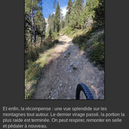
Et enfin, la récompense : une vue splendide sur les
montagnes tout autour. Le dernier virage passé, la portion la
plus raide est terminée. On peut respirer, remonter en selle
et pédaler à nouveau.