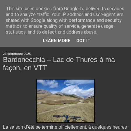
This site uses cookies from Google to deliver its services
and to analyze traffic. Your IP address and user-agent are
shared with Google along with performance and security
metrics to ensure quality of service, generate usage
statistics, and to detect and address abuse.
▼
LEARN MORE
GOT IT
▼
23 settembre 2025
Bardonecchia – Lac de Thures à ma
façon, en VTT
La saison d’été se termine officiellement, à quelques heures