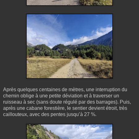
Après quelques centaines de mètres, une interruption du
chemin oblige à une petite déviation et à traverser un
ruisseau à sec (sans doute régulé par des barrages). Puis,
après une cabane forestière, le sentier devient étroit, très
caillouteux, avec des pentes jusqu’à 27 %.