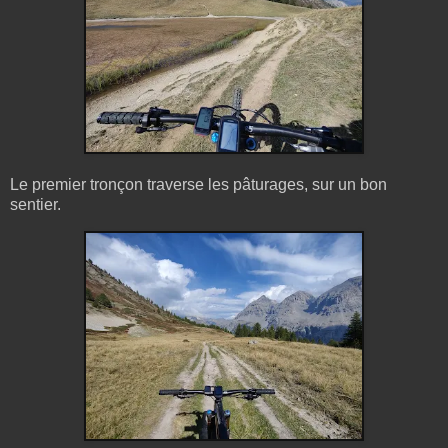
Le premier tronçon traverse les pâturages, sur un bon
sentier.