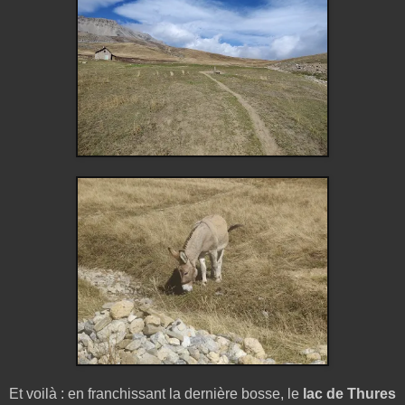
Et voilà : en franchissant la dernière bosse, le
lac de Thures