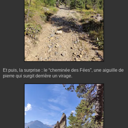
Et puis, la surprise : le “cheminée des Fées”, une aiguille de
pierre qui surgit derrière un virage.