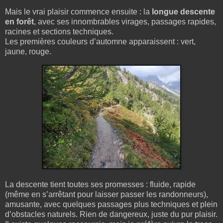
Mais le vrai plaisir commence ensuite : la
longue descente
en forêt
, avec ses innombrables virages, passages rapides,
racines et sections techniques.
Les premières couleurs d’automne apparaissent : vert,
jaune, rouge.
La descente tient toutes ses promesses : fluide, rapide
(même en s’arrêtant pour laisser passer les randonneurs),
amusante, avec quelques passages plus techniques et plein
d’obstacles naturels. Rien de dangereux, juste du pur plaisir.