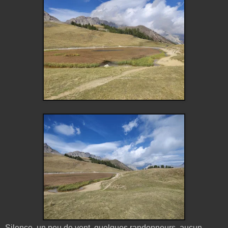
Silence, un peu de vent, quelques randonneurs, aucun