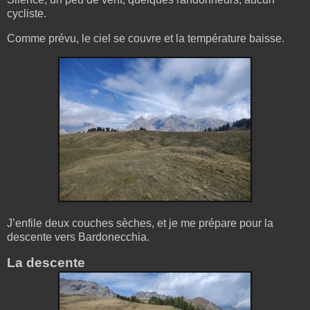
cycliste.
Comme prévu, le ciel se couvre et la température baisse.
J’enfile deux couches sèches, et je me prépare pour la
descente vers Bardonecchia.
La descente