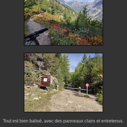
Tout est bien balisé, avec des panneaux clairs et entretenus.