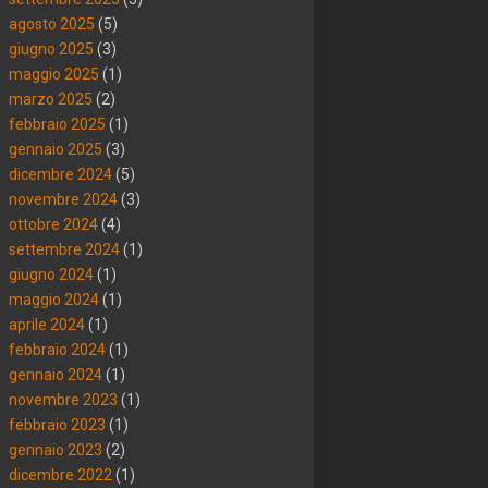
agosto 2025
(5)
giugno 2025
(3)
maggio 2025
(1)
marzo 2025
(2)
febbraio 2025
(1)
gennaio 2025
(3)
dicembre 2024
(5)
novembre 2024
(3)
ottobre 2024
(4)
settembre 2024
(1)
giugno 2024
(1)
maggio 2024
(1)
aprile 2024
(1)
febbraio 2024
(1)
gennaio 2024
(1)
novembre 2023
(1)
febbraio 2023
(1)
gennaio 2023
(2)
dicembre 2022
(1)