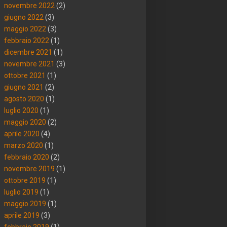
novembre 2022
(2)
giugno 2022
(3)
maggio 2022
(3)
febbraio 2022
(1)
dicembre 2021
(1)
novembre 2021
(3)
ottobre 2021
(1)
giugno 2021
(2)
agosto 2020
(1)
luglio 2020
(1)
maggio 2020
(2)
aprile 2020
(4)
marzo 2020
(1)
febbraio 2020
(2)
novembre 2019
(1)
ottobre 2019
(1)
luglio 2019
(1)
maggio 2019
(1)
aprile 2019
(3)
febbraio 2019
(1)