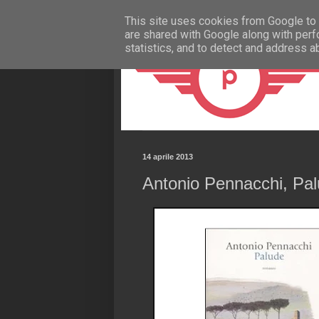
This site uses cookies from Google to d
are shared with Google along with perf
statistics, and to detect and address a
14 aprile 2013
Antonio Pennacchi, Pal