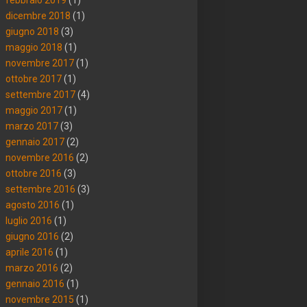
dicembre 2018
(1)
giugno 2018
(3)
maggio 2018
(1)
novembre 2017
(1)
ottobre 2017
(1)
settembre 2017
(4)
maggio 2017
(1)
marzo 2017
(3)
gennaio 2017
(2)
novembre 2016
(2)
ottobre 2016
(3)
settembre 2016
(3)
agosto 2016
(1)
luglio 2016
(1)
giugno 2016
(2)
aprile 2016
(1)
marzo 2016
(2)
gennaio 2016
(1)
novembre 2015
(1)