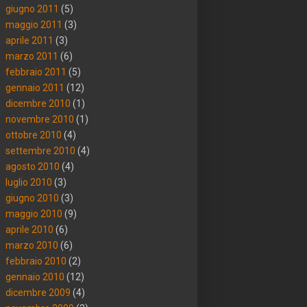
giugno 2011
(5)
maggio 2011
(3)
aprile 2011
(3)
marzo 2011
(6)
febbraio 2011
(5)
gennaio 2011
(12)
dicembre 2010
(1)
novembre 2010
(1)
ottobre 2010
(4)
settembre 2010
(4)
agosto 2010
(4)
luglio 2010
(3)
giugno 2010
(3)
maggio 2010
(9)
aprile 2010
(6)
marzo 2010
(6)
febbraio 2010
(2)
gennaio 2010
(12)
dicembre 2009
(4)