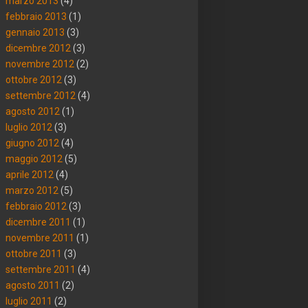
marzo 2013
(4)
febbraio 2013
(1)
gennaio 2013
(3)
dicembre 2012
(3)
novembre 2012
(2)
ottobre 2012
(3)
settembre 2012
(4)
agosto 2012
(1)
luglio 2012
(3)
giugno 2012
(4)
maggio 2012
(5)
aprile 2012
(4)
marzo 2012
(5)
febbraio 2012
(3)
dicembre 2011
(1)
novembre 2011
(1)
ottobre 2011
(3)
settembre 2011
(4)
agosto 2011
(2)
luglio 2011
(2)