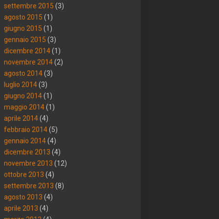
settembre 2015
(3)
agosto 2015
(1)
giugno 2015
(1)
gennaio 2015
(3)
dicembre 2014
(1)
novembre 2014
(2)
agosto 2014
(3)
luglio 2014
(3)
giugno 2014
(1)
maggio 2014
(1)
aprile 2014
(4)
febbraio 2014
(5)
gennaio 2014
(4)
dicembre 2013
(4)
novembre 2013
(12)
ottobre 2013
(4)
settembre 2013
(8)
agosto 2013
(4)
aprile 2013
(4)