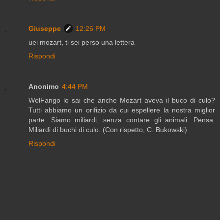
Giuseppe
12:26 PM
uei mozart, ti sei perso una lettera
Rispondi
Anonimo
4:44 PM
WolFango lo sai che anche Mozart aveva il buco di culo?
Tutti abbiamo un orifizio da cui espellere la nostra miglior
parte. Siamo miliardi, senza contare gli animali. Pensa.
Miliardi di buchi di culo. (Con rispetto, C. Bukowski)
Rispondi