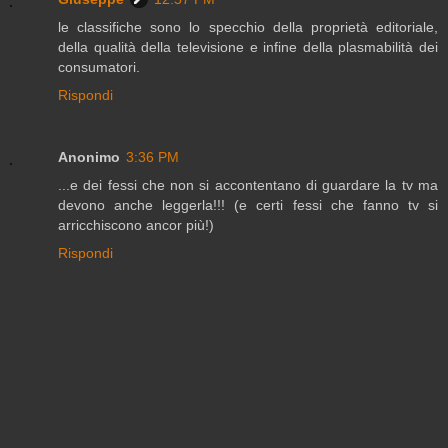
le classifiche sono lo specchio della proprietà editoriale,
della qualità della televisione e infine della plasmabilità dei
consumatori.
Rispondi
Anonimo
3:36 PM
...e dei fessi che non si accontentano di guardare la tv ma
devono anche leggerla!!! (e certi fessi che fanno tv si
arricchiscono ancor più!)
Rispondi