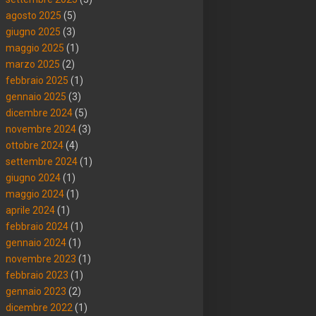
agosto 2025
(5)
giugno 2025
(3)
maggio 2025
(1)
marzo 2025
(2)
febbraio 2025
(1)
gennaio 2025
(3)
dicembre 2024
(5)
novembre 2024
(3)
ottobre 2024
(4)
settembre 2024
(1)
giugno 2024
(1)
maggio 2024
(1)
aprile 2024
(1)
febbraio 2024
(1)
gennaio 2024
(1)
novembre 2023
(1)
febbraio 2023
(1)
gennaio 2023
(2)
dicembre 2022
(1)