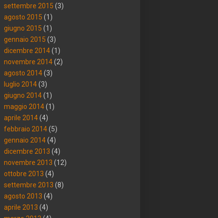
settembre 2015
(3)
agosto 2015
(1)
giugno 2015
(1)
gennaio 2015
(3)
dicembre 2014
(1)
novembre 2014
(2)
agosto 2014
(3)
luglio 2014
(3)
giugno 2014
(1)
maggio 2014
(1)
aprile 2014
(4)
febbraio 2014
(5)
gennaio 2014
(4)
dicembre 2013
(4)
novembre 2013
(12)
ottobre 2013
(4)
settembre 2013
(8)
agosto 2013
(4)
aprile 2013
(4)