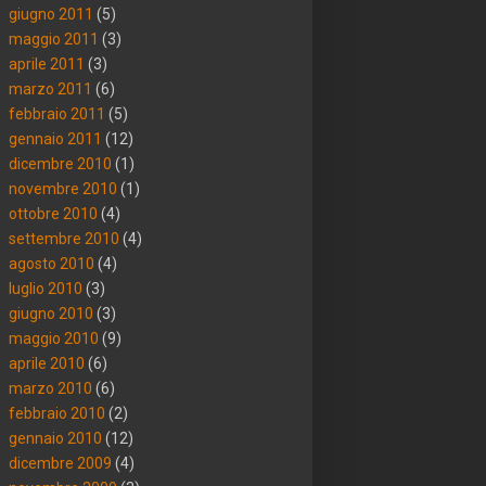
giugno 2011
(5)
maggio 2011
(3)
aprile 2011
(3)
marzo 2011
(6)
febbraio 2011
(5)
gennaio 2011
(12)
dicembre 2010
(1)
novembre 2010
(1)
ottobre 2010
(4)
settembre 2010
(4)
agosto 2010
(4)
luglio 2010
(3)
giugno 2010
(3)
maggio 2010
(9)
aprile 2010
(6)
marzo 2010
(6)
febbraio 2010
(2)
gennaio 2010
(12)
dicembre 2009
(4)