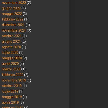
novembre 2022
(2)
giugno 2022
(3)
maggio 2022
(3)
febbraio 2022
(1)
dicembre 2021
(1)
novembre 2021
(3)
ottobre 2021
(1)
giugno 2021
(2)
agosto 2020
(1)
luglio 2020
(1)
maggio 2020
(2)
aprile 2020
(4)
marzo 2020
(1)
febbraio 2020
(2)
novembre 2019
(1)
ottobre 2019
(1)
luglio 2019
(1)
maggio 2019
(1)
aprile 2019
(3)
febbraio 2019
(1)