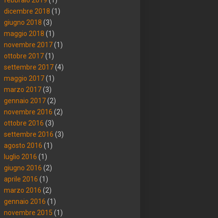
dicembre 2018
(1)
giugno 2018
(3)
maggio 2018
(1)
novembre 2017
(1)
ottobre 2017
(1)
settembre 2017
(4)
maggio 2017
(1)
marzo 2017
(3)
gennaio 2017
(2)
novembre 2016
(2)
ottobre 2016
(3)
settembre 2016
(3)
agosto 2016
(1)
luglio 2016
(1)
giugno 2016
(2)
aprile 2016
(1)
marzo 2016
(2)
gennaio 2016
(1)
novembre 2015
(1)