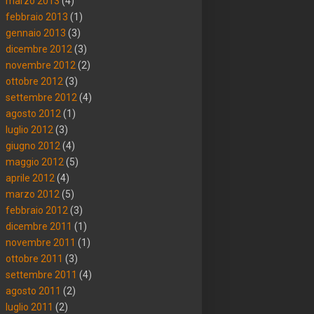
marzo 2013
(4)
febbraio 2013
(1)
gennaio 2013
(3)
dicembre 2012
(3)
novembre 2012
(2)
ottobre 2012
(3)
settembre 2012
(4)
agosto 2012
(1)
luglio 2012
(3)
giugno 2012
(4)
maggio 2012
(5)
aprile 2012
(4)
marzo 2012
(5)
febbraio 2012
(3)
dicembre 2011
(1)
novembre 2011
(1)
ottobre 2011
(3)
settembre 2011
(4)
agosto 2011
(2)
luglio 2011
(2)