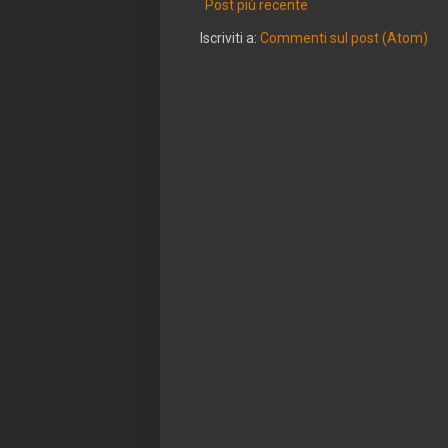
Post più recente
Iscriviti a:
Commenti sul post (Atom)