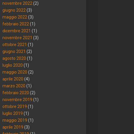
novembre 2022
(2)
giugno 2022
(3)
maggio 2022
(3)
febbraio 2022
(1)
dicembre 2021
(1)
novembre 2021
(3)
ottobre 2021
(1)
giugno 2021
(2)
agosto 2020
(1)
luglio 2020
(1)
maggio 2020
(2)
aprile 2020
(4)
marzo 2020
(1)
febbraio 2020
(2)
novembre 2019
(1)
ottobre 2019
(1)
luglio 2019
(1)
maggio 2019
(1)
aprile 2019
(3)
febbraio 2019
(1)