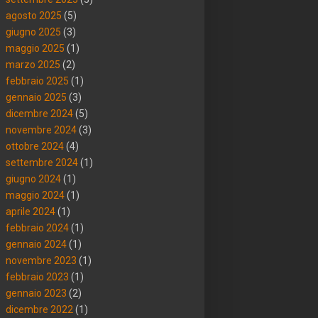
agosto 2025
(5)
giugno 2025
(3)
maggio 2025
(1)
marzo 2025
(2)
febbraio 2025
(1)
gennaio 2025
(3)
dicembre 2024
(5)
novembre 2024
(3)
ottobre 2024
(4)
settembre 2024
(1)
giugno 2024
(1)
maggio 2024
(1)
aprile 2024
(1)
febbraio 2024
(1)
gennaio 2024
(1)
novembre 2023
(1)
febbraio 2023
(1)
gennaio 2023
(2)
dicembre 2022
(1)