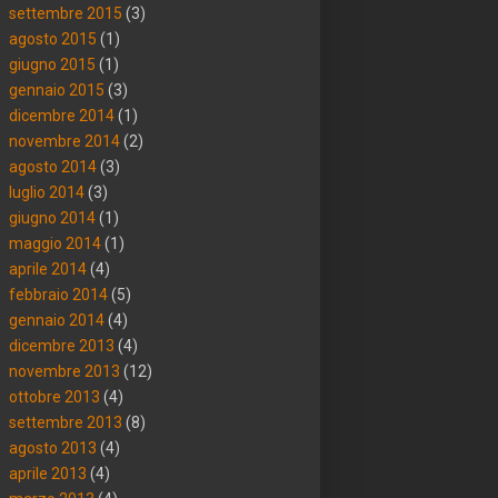
settembre 2015
(3)
agosto 2015
(1)
giugno 2015
(1)
gennaio 2015
(3)
dicembre 2014
(1)
novembre 2014
(2)
agosto 2014
(3)
luglio 2014
(3)
giugno 2014
(1)
maggio 2014
(1)
aprile 2014
(4)
febbraio 2014
(5)
gennaio 2014
(4)
dicembre 2013
(4)
novembre 2013
(12)
ottobre 2013
(4)
settembre 2013
(8)
agosto 2013
(4)
aprile 2013
(4)