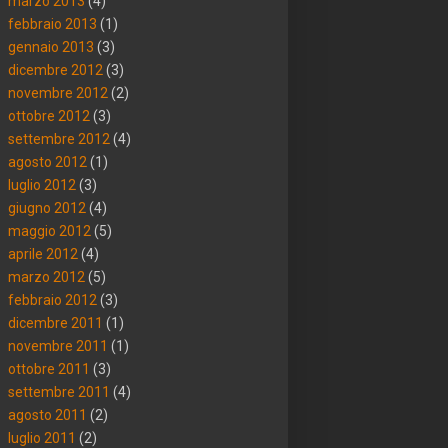
marzo 2013
(4)
febbraio 2013
(1)
gennaio 2013
(3)
dicembre 2012
(3)
novembre 2012
(2)
ottobre 2012
(3)
settembre 2012
(4)
agosto 2012
(1)
luglio 2012
(3)
giugno 2012
(4)
maggio 2012
(5)
aprile 2012
(4)
marzo 2012
(5)
febbraio 2012
(3)
dicembre 2011
(1)
novembre 2011
(1)
ottobre 2011
(3)
settembre 2011
(4)
agosto 2011
(2)
luglio 2011
(2)