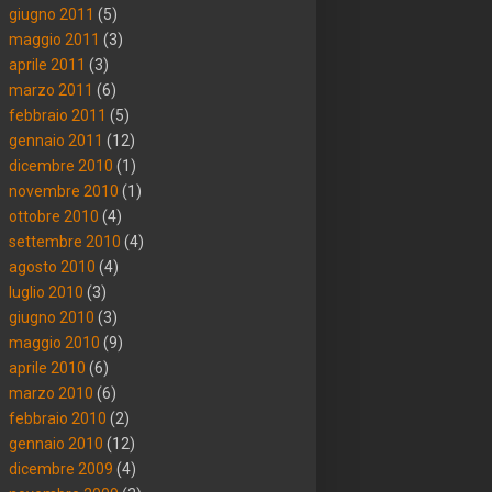
giugno 2011
(5)
maggio 2011
(3)
aprile 2011
(3)
marzo 2011
(6)
febbraio 2011
(5)
gennaio 2011
(12)
dicembre 2010
(1)
novembre 2010
(1)
ottobre 2010
(4)
settembre 2010
(4)
agosto 2010
(4)
luglio 2010
(3)
giugno 2010
(3)
maggio 2010
(9)
aprile 2010
(6)
marzo 2010
(6)
febbraio 2010
(2)
gennaio 2010
(12)
dicembre 2009
(4)