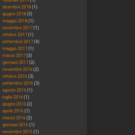
dicembre 2018
(1)
giugno 2018
(3)
maggio 2018
(1)
novembre 2017
(1)
ottobre 2017
(1)
settembre 2017
(4)
maggio 2017
(1)
marzo 2017
(3)
gennaio 2017
(2)
novembre 2016
(2)
ottobre 2016
(3)
settembre 2016
(3)
agosto 2016
(1)
luglio 2016
(1)
giugno 2016
(2)
aprile 2016
(1)
marzo 2016
(2)
gennaio 2016
(1)
novembre 2015
(1)