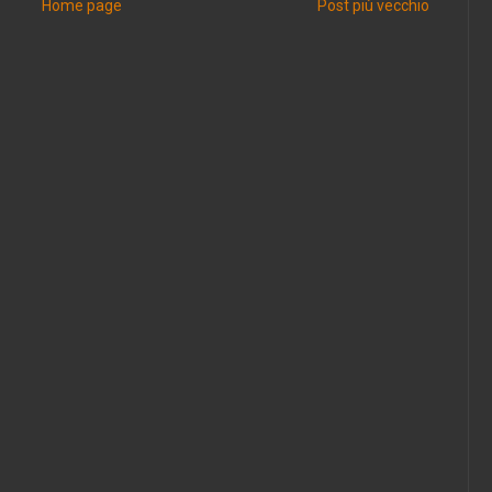
Home page
Post più vecchio