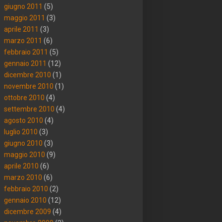
giugno 2011
(5)
maggio 2011
(3)
aprile 2011
(3)
marzo 2011
(6)
febbraio 2011
(5)
gennaio 2011
(12)
dicembre 2010
(1)
novembre 2010
(1)
ottobre 2010
(4)
settembre 2010
(4)
agosto 2010
(4)
luglio 2010
(3)
giugno 2010
(3)
maggio 2010
(9)
aprile 2010
(6)
marzo 2010
(6)
febbraio 2010
(2)
gennaio 2010
(12)
dicembre 2009
(4)