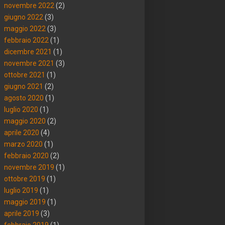
novembre 2022
(2)
giugno 2022
(3)
maggio 2022
(3)
febbraio 2022
(1)
dicembre 2021
(1)
novembre 2021
(3)
ottobre 2021
(1)
giugno 2021
(2)
agosto 2020
(1)
luglio 2020
(1)
maggio 2020
(2)
aprile 2020
(4)
marzo 2020
(1)
febbraio 2020
(2)
novembre 2019
(1)
ottobre 2019
(1)
luglio 2019
(1)
maggio 2019
(1)
aprile 2019
(3)
febbraio 2019
(1)