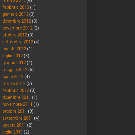
marzo 2013
(4)
febbraio 2013
(1)
gennaio 2013
(3)
dicembre 2012
(3)
novembre 2012
(2)
ottobre 2012
(3)
settembre 2012
(4)
agosto 2012
(1)
luglio 2012
(3)
giugno 2012
(4)
maggio 2012
(5)
aprile 2012
(4)
marzo 2012
(5)
febbraio 2012
(3)
dicembre 2011
(1)
novembre 2011
(1)
ottobre 2011
(3)
settembre 2011
(4)
agosto 2011
(2)
luglio 2011
(2)