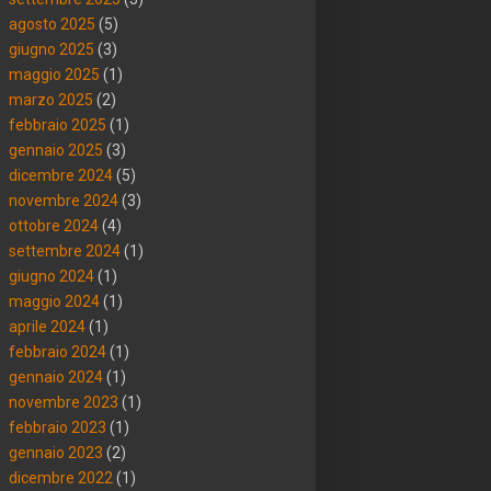
agosto 2025
(5)
giugno 2025
(3)
maggio 2025
(1)
marzo 2025
(2)
febbraio 2025
(1)
gennaio 2025
(3)
dicembre 2024
(5)
novembre 2024
(3)
ottobre 2024
(4)
settembre 2024
(1)
giugno 2024
(1)
maggio 2024
(1)
aprile 2024
(1)
febbraio 2024
(1)
gennaio 2024
(1)
novembre 2023
(1)
febbraio 2023
(1)
gennaio 2023
(2)
dicembre 2022
(1)