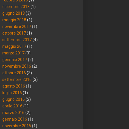
dicembre 2018
(1)
giugno 2018
(3)
maggio 2018
(1)
novembre 2017
(1)
ottobre 2017
(1)
settembre 2017
(4)
maggio 2017
(1)
marzo 2017
(3)
gennaio 2017
(2)
novembre 2016
(2)
ottobre 2016
(3)
settembre 2016
(3)
agosto 2016
(1)
luglio 2016
(1)
giugno 2016
(2)
aprile 2016
(1)
marzo 2016
(2)
gennaio 2016
(1)
novembre 2015
(1)