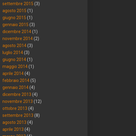
settembre 2015
(3)
agosto 2015
(1)
giugno 2015
(1)
gennaio 2015
(3)
dicembre 2014
(1)
novembre 2014
(2)
agosto 2014
(3)
luglio 2014
(3)
giugno 2014
(1)
maggio 2014
(1)
aprile 2014
(4)
febbraio 2014
(5)
gennaio 2014
(4)
dicembre 2013
(4)
novembre 2013
(12)
ottobre 2013
(4)
settembre 2013
(8)
agosto 2013
(4)
aprile 2013
(4)