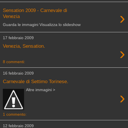
Sensation 2009 - Carnevale di
›
Venezia
Guarda le immagini Visualizza lo slideshow
17 febbraio 2009
Venezia, Sensation.
›
8 commenti:
16 febbraio 2009
Carnevale di Settimo Torinese.
Altre immagini >
›
1 commento:
12 febbraio 2009